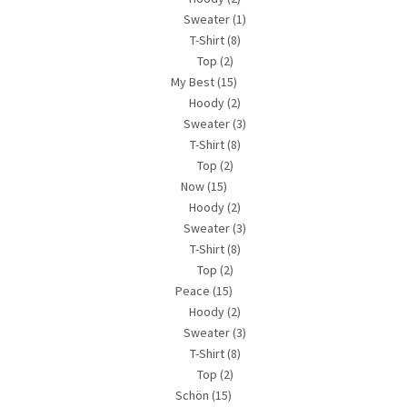
Sweater
(1)
T-Shirt
(8)
Top
(2)
My Best
(15)
Hoody
(2)
Sweater
(3)
T-Shirt
(8)
Top
(2)
Now
(15)
Hoody
(2)
Sweater
(3)
T-Shirt
(8)
Top
(2)
Peace
(15)
Hoody
(2)
Sweater
(3)
T-Shirt
(8)
Top
(2)
Schön
(15)