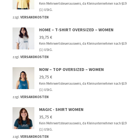
Kein Mehrwertsteuerausweis, da Kleinunternehmer nach §19
(1) UStG.
zzgl.
VERSANDKOSTEN
HOME – T-SHIRT OVERSIZED – WOMEN
39,75
€
Kein Mehrwertsteuerausweis, da Kleinunternehmer nach §19
(1) UStG.
zzgl.
VERSANDKOSTEN
NOW – TOP OVERSIZED – WOMEN
29,75
€
Kein Mehrwertsteuerausweis, da Kleinunternehmer nach §19
(1) UStG.
zzgl.
VERSANDKOSTEN
MAGIC - SHIRT WOMEN
35,75
€
Kein Mehrwertsteuerausweis, da Kleinunternehmer nach §19
(1) UStG.
zzgl.
VERSANDKOSTEN