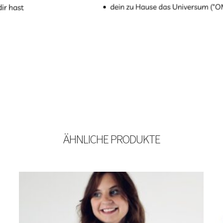
ÄHNLICHE PRODUKTE