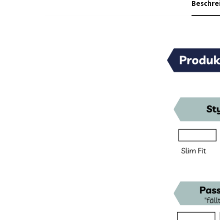
Beschre