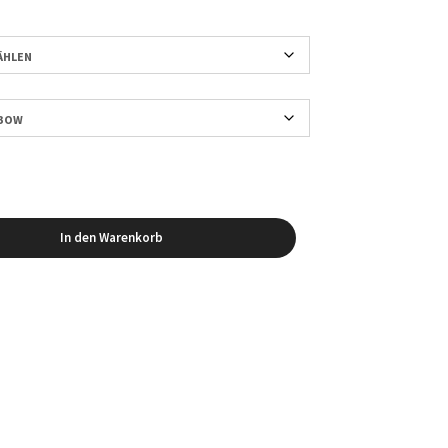
In den Warenkorb