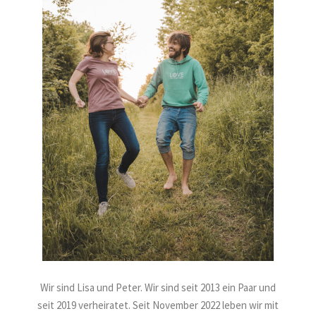
Wir sind Lisa und Peter. Wir sind seit 2013 ein Paar und
seit 2019 verheiratet. Seit November 2022 leben wir mit