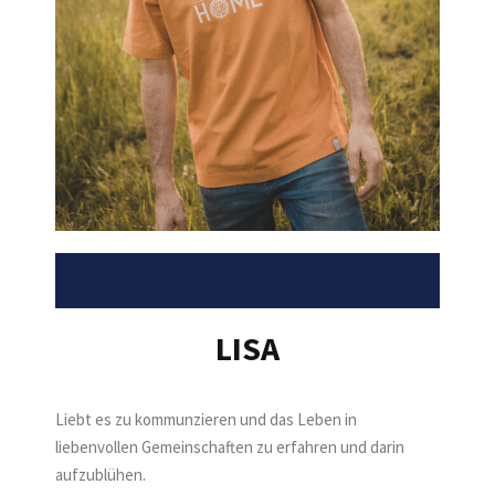
LISA
Liebt es zu kommunzieren und das Leben in
liebenvollen Gemeinschaften zu erfahren und darin
aufzublühen.