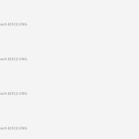
ach §19 (1) UStG.
ach §19 (1) UStG.
ach §19 (1) UStG.
ach §19 (1) UStG.