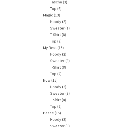
Tasche
(3)
Top
(6)
Magic
(13)
Hoody
(2)
Sweater
(1)
T-Shirt
(8)
Top
(2)
My Best
(15)
Hoody
(2)
Sweater
(3)
T-Shirt
(8)
Top
(2)
Now
(15)
Hoody
(2)
Sweater
(3)
T-Shirt
(8)
Top
(2)
Peace
(15)
Hoody
(2)
Sweater
(3)