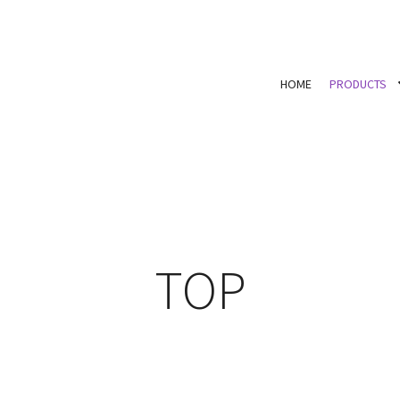
HOME
PRODUCTS
TOP