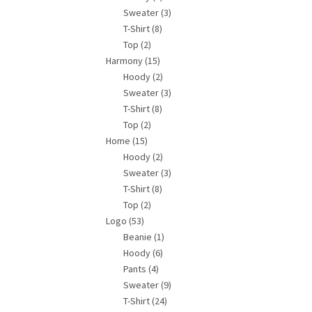
Sweater
(3)
T-Shirt
(8)
Top
(2)
Harmony
(15)
Hoody
(2)
Sweater
(3)
T-Shirt
(8)
Top
(2)
Home
(15)
Hoody
(2)
Sweater
(3)
T-Shirt
(8)
Top
(2)
Logo
(53)
Beanie
(1)
Hoody
(6)
Pants
(4)
Sweater
(9)
T-Shirt
(24)