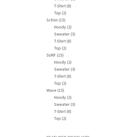
T-Shirt
(8)
Top
(2)
Schön
(15)
Hoody
(2)
Sweater
(3)
T-Shirt
(8)
Top
(2)
SURF
(15)
Hoody
(2)
Sweater
(3)
T-Shirt
(8)
Top
(2)
Wave
(15)
Hoody
(2)
Sweater
(3)
T-Shirt
(8)
Top
(2)