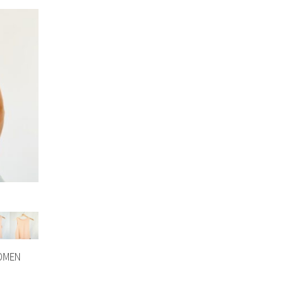
WOMEN