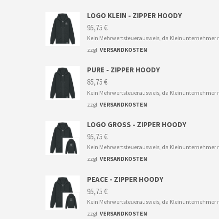
LOGO KLEIN - ZIPPER HOODY
95,75
€
Kein Mehrwertsteuerausweis, da Kleinunternehmer n
zzgl.
VERSANDKOSTEN
PURE - ZIPPER HOODY
85,75
€
Kein Mehrwertsteuerausweis, da Kleinunternehmer n
zzgl.
VERSANDKOSTEN
LOGO GROSS - ZIPPER HOODY
95,75
€
Kein Mehrwertsteuerausweis, da Kleinunternehmer n
zzgl.
VERSANDKOSTEN
PEACE - ZIPPER HOODY
95,75
€
Kein Mehrwertsteuerausweis, da Kleinunternehmer n
zzgl.
VERSANDKOSTEN