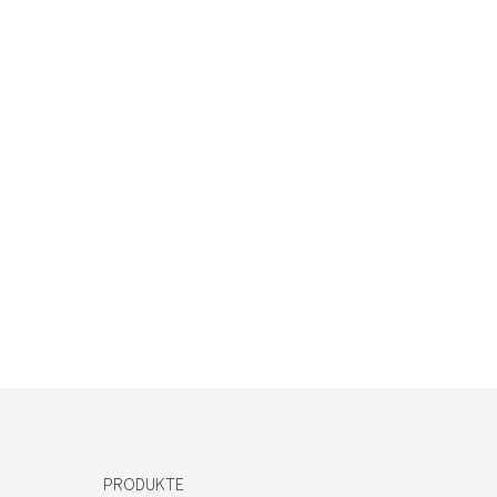
PRODUKTE