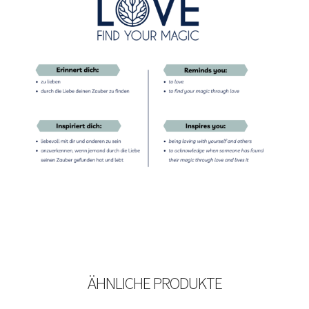
ÄHNLICHE PRODUKTE