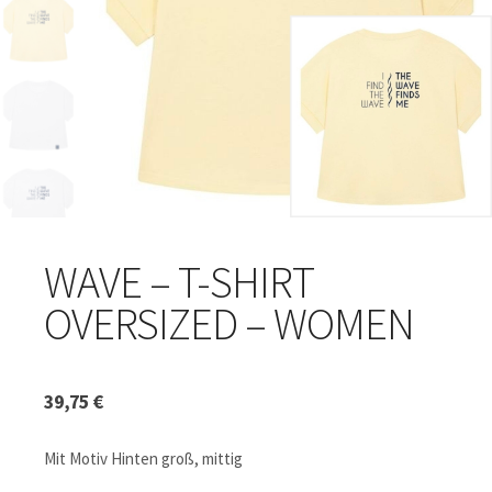
WAVE – T-SHIRT
OVERSIZED – WOMEN
39,75
€
Mit Motiv Hinten groß, mittig