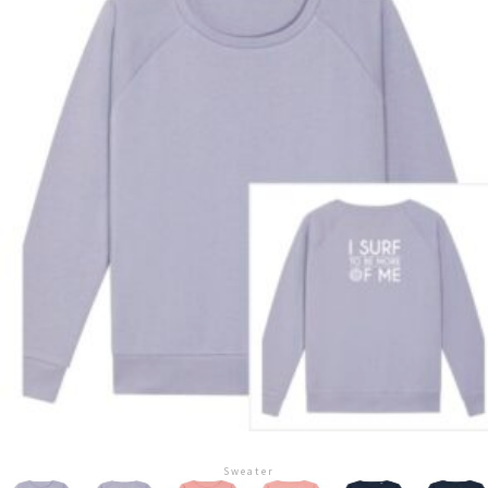
Sweater