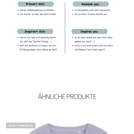
ÄHNLICHE PRODUKTE
NICHT VORRÄTIG