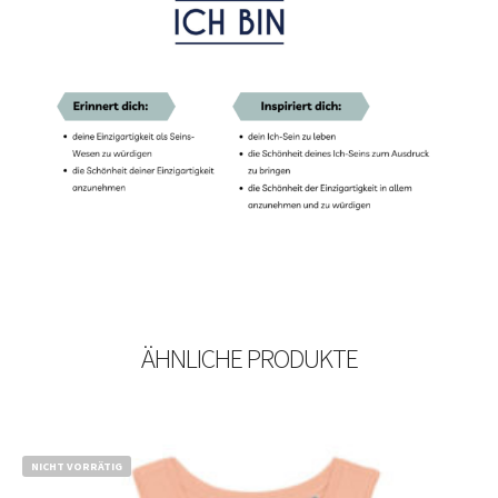
ÄHNLICHE PRODUKTE
NICHT VORRÄTIG