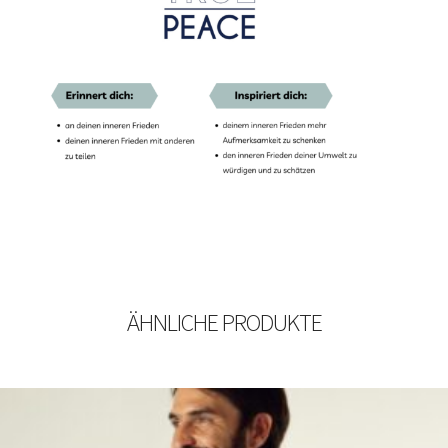
ÄHNLICHE PRODUKTE