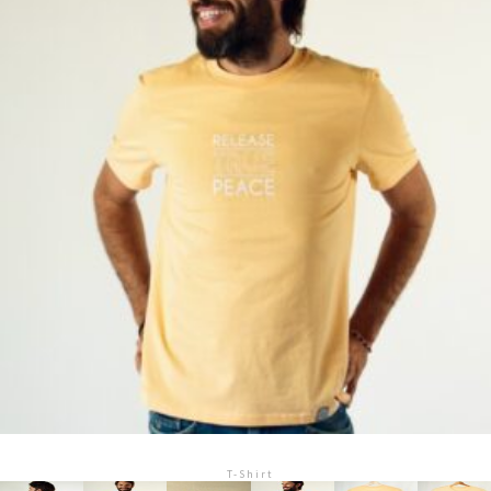
T-Shirt