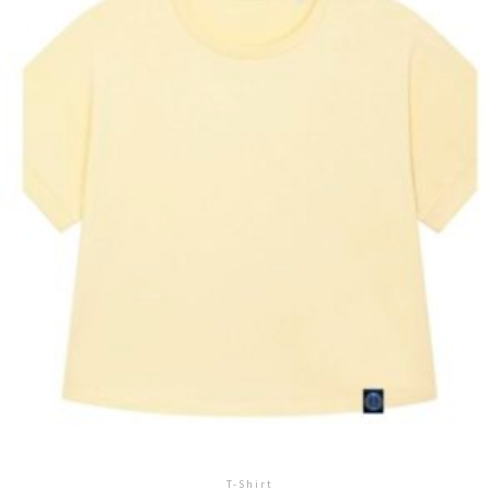
T-Shirt