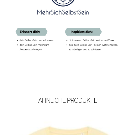
ÄHNLICHE PRODUKTE