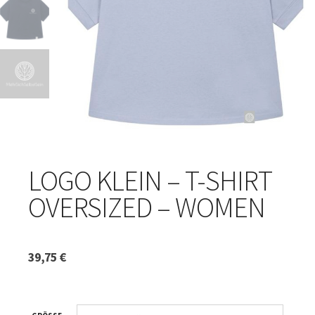
LOGO KLEIN – T-SHIRT
OVERSIZED – WOMEN
39,75
€