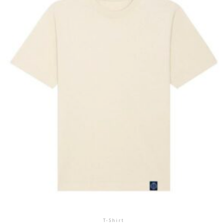
T-Shirt