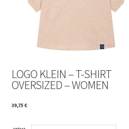
LOGO KLEIN – T-SHIRT
OVERSIZED – WOMEN
39,75
€