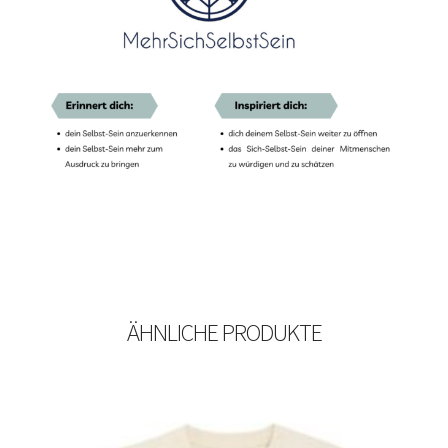
ÄHNLICHE PRODUKTE