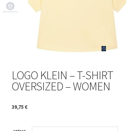
LOGO KLEIN – T-SHIRT
OVERSIZED – WOMEN
39,75
€