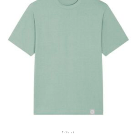
T-Shirt