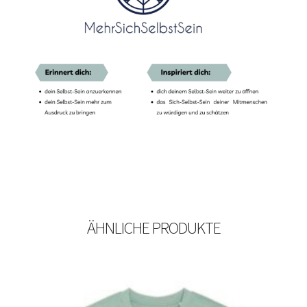
ÄHNLICHE PRODUKTE