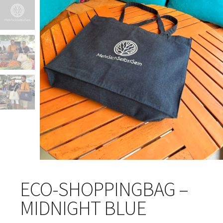
ECO-SHOPPINGBAG –
MIDNIGHT BLUE