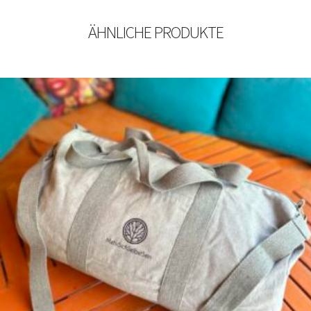
ÄHNLICHE PRODUKTE