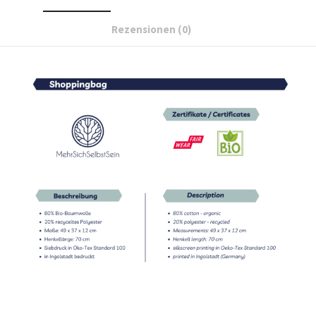
Rezensionen (0)