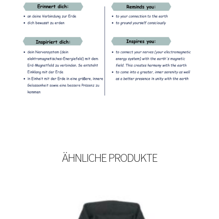
ÄHNLICHE PRODUKTE