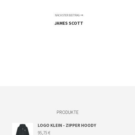
NÄCHSTER BEITRAG
JAMES SCOTT
PRODUKTE
LOGO KLEIN - ZIPPER HOODY
95,75
€